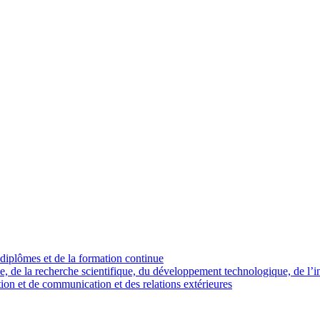
diplômes et de la formation continue
e, de la recherche scientifique, du développement technologique, de l’i
ion et de communication et des relations extérieures