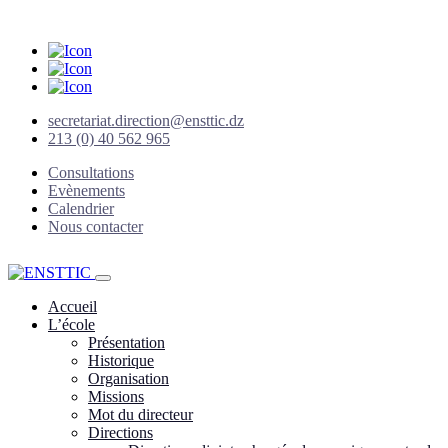
secretariat.direction@ensttic.dz
213 (0) 40 562 965
Consultations
Evènements
Calendrier
Nous contacter
Accueil
L’école
Présentation
Historique
Organisation
Missions
Mot du directeur
Directions