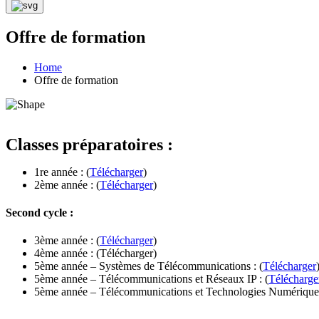
Offre de formation
Home
Offre de formation
Classes préparatoires :
1re année : (
Télécharger
)
2ème année : (
Télécharger
)
Second cycle :
3ème année : (
Télécharger
)
4ème année : (Télécharger)
5ème année – Systèmes de Télécommunications : (
Télécharger
5ème année – Télécommunications et Réseaux IP : (
Télécharge
5ème année – Télécommunications et Technologies Numériques