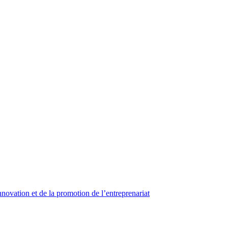
nnovation et de la promotion de l’entreprenariat