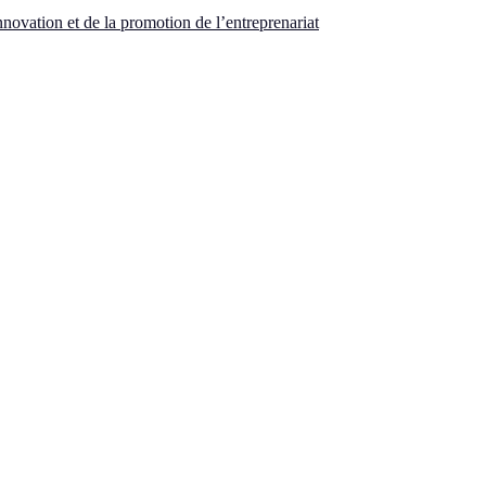
nnovation et de la promotion de l’entreprenariat