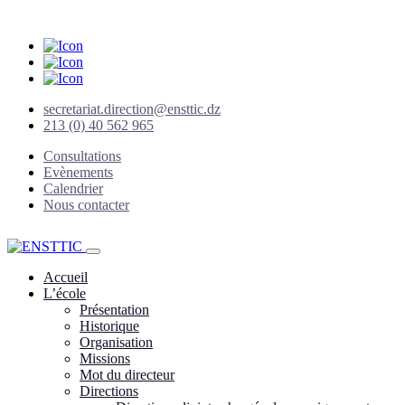
secretariat.direction@ensttic.dz
213 (0) 40 562 965
Consultations
Evènements
Calendrier
Nous contacter
Accueil
L’école
Présentation
Historique
Organisation
Missions
Mot du directeur
Directions