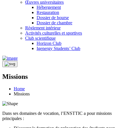
Œuvres universitaires
Hébergement
Restauration
Dossier de bourse
Dossier de chambre
Règlement intérieur
Activités culturelles et sportives
Club scientifique
Horizon Club
Igenergy Students’ Club
Missions
Home
Missions
Dans ses domaines de vocation, l’ENSTTIC a pour missions
principales :