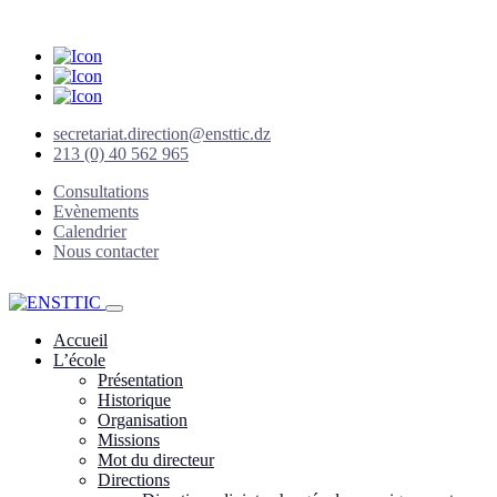
secretariat.direction@ensttic.dz
213 (0) 40 562 965
Consultations
Evènements
Calendrier
Nous contacter
Accueil
L’école
Présentation
Historique
Organisation
Missions
Mot du directeur
Directions